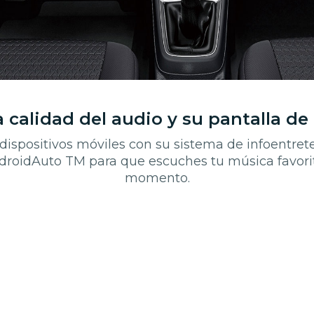
a calidad del audio y su pantalla de 
dispositivos móviles con su sistema de infoentre
droidAuto TM para que escuches tu música favori
momento.