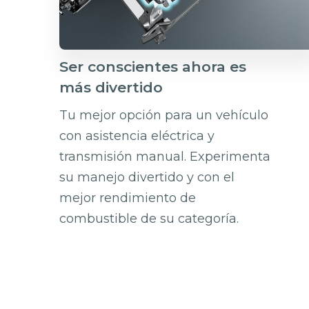
Ser conscientes ahora es
más divertido
Tu mejor opción para un vehículo
con asistencia eléctrica y
transmisión manual. Experimenta
su manejo divertido y con el
mejor rendimiento de
combustible de su categoría.