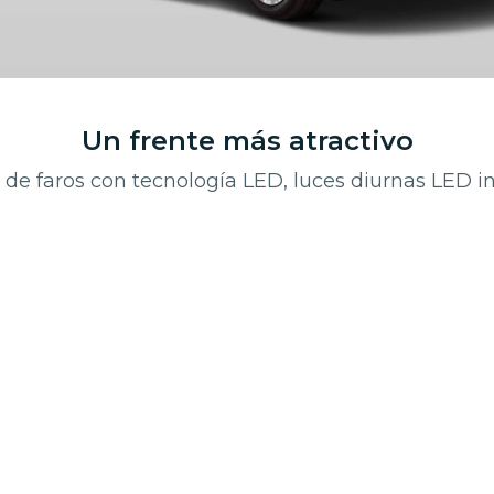
Un frente más atractivo
de faros con tecnología LED, luces diurnas LED i