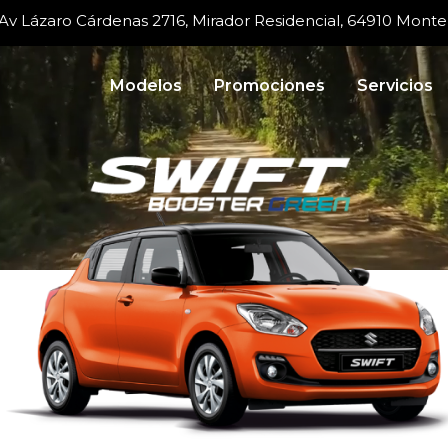
Av Lázaro Cárdenas 2716, Mirador Residencial, 64910 Monter
Modelos
Promociones
Servicios