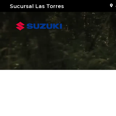
Sucursal Las Torres