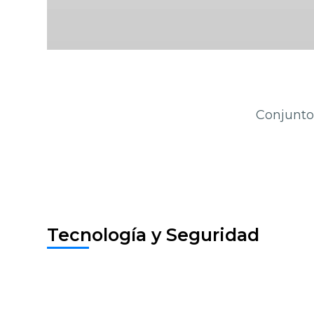
Conjunto 
Tecnología y Seguridad