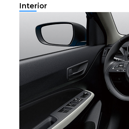
Interior