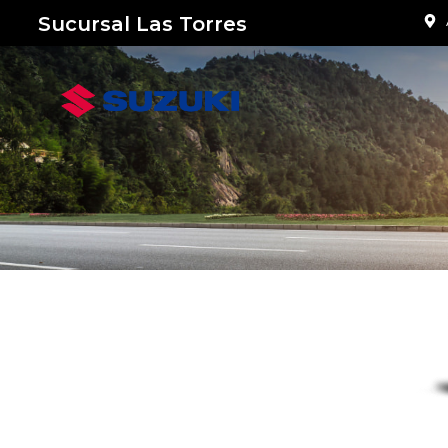
Sucursal Las Torres