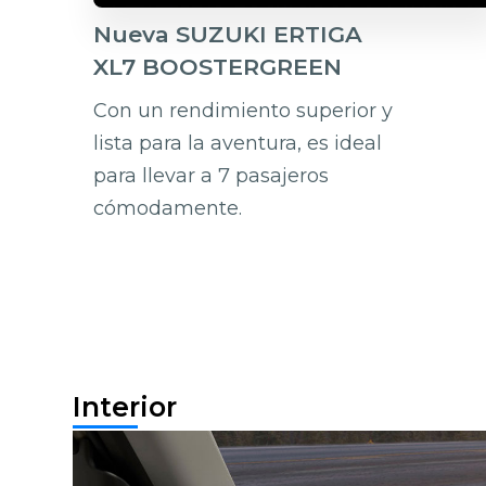
Nueva SUZUKI ERTIGA
XL7 BOOSTERGREEN
Con un rendimiento superior y
lista para la aventura, es ideal
para llevar a 7 pasajeros
cómodamente.
Interior