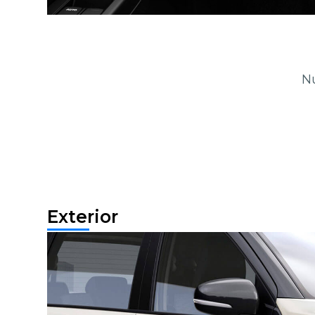
Nu
Exterior