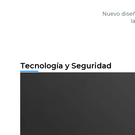
Nuevo diseñ
l
Tecnología y Seguridad