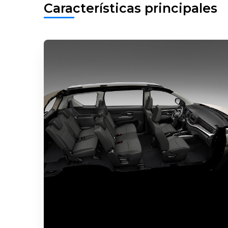
Características principales