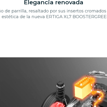
Elegancia renovada
o de parrilla, resaltado por sus insertos cromados
a estética de la nueva ERTIGA XL7 BOOSTERGREE