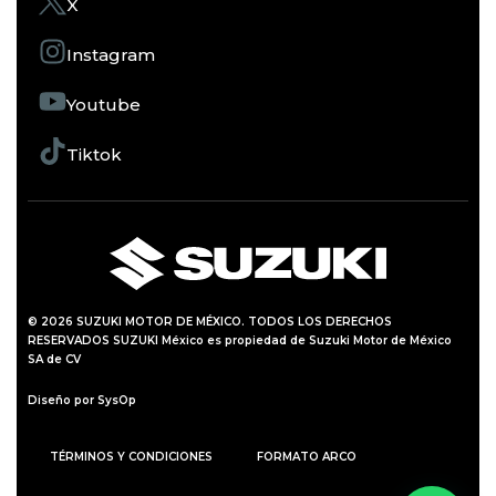
X
Instagram
Youtube
Tiktok
© 2026 SUZUKI MOTOR DE MÉXICO. TODOS LOS DERECHOS
RESERVADOS SUZUKI México es propiedad de Suzuki Motor de México
SA de CV
Diseño por SysOp
TÉRMINOS Y CONDICIONES
FORMATO ARCO