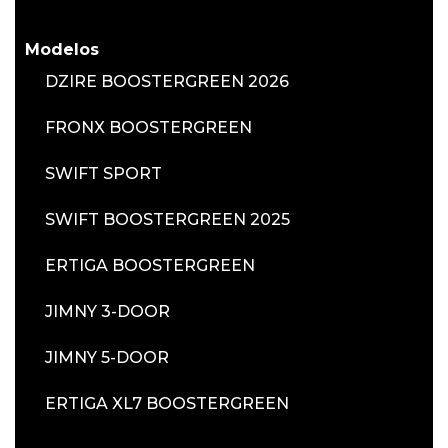
Modelos
DZIRE BOOSTERGREEN 2026
FRONX BOOSTERGREEN
SWIFT SPORT
SWIFT BOOSTERGREEN 2025
ERTIGA BOOSTERGREEN
JIMNY 3-DOOR
JIMNY 5-DOOR
ERTIGA XL7 BOOSTERGREEN