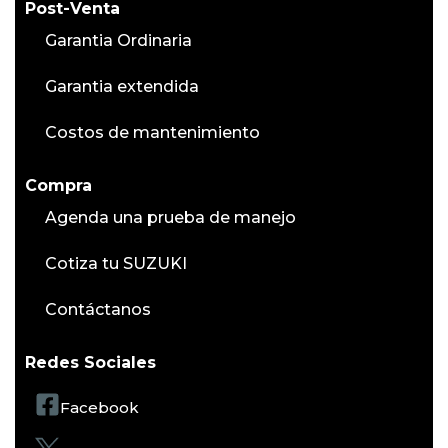
Post-Venta
Garantia Ordinaria
Garantia extendida
Costos de mantenimiento
Compra
Agenda una prueba de manejo
Cotiza tu SUZUKI
Contáctanos
Redes Sociales
Facebook